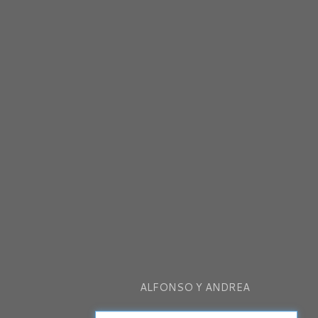
ALFONSO Y ANDREA