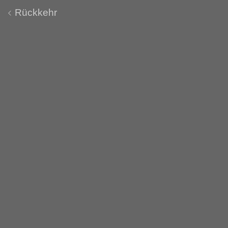
Rückkehr