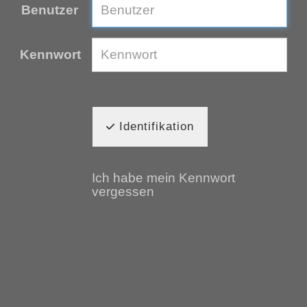
Benutzer
Kennwort
Identifikation
Ich habe mein Kennwort
vergessen