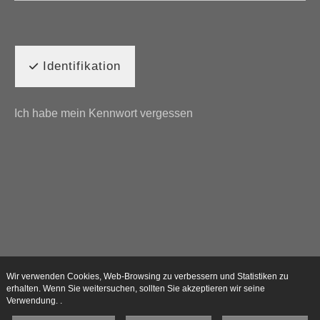
Identifikation
Ich habe mein Kennwort vergessen
Wir verwenden Cookies, Web-Browsing zu verbessern und Statistiken zu
erhalten. Wenn Sie weitersuchen, sollten Sie akzeptieren wir seine
Verwendung. .