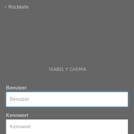
Rückkehr
ISABEL Y CHEMA
Benutzer
Kennwort