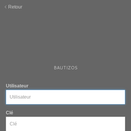
Retour
BAUTIZOS
Utilisateur
Clé