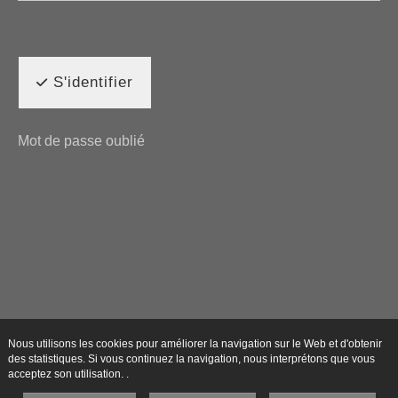
S'identifier
Mot de passe oublié
Nous utilisons les cookies pour améliorer la navigation sur le Web et d'obtenir
des statistiques. Si vous continuez la navigation, nous interprétons que vous
acceptez son utilisation. .