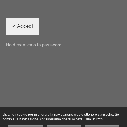
Accedi
Ho dimenticato la password
Usiamo i cookie per migliorare la navigazione web e ottenere statistiche. Se
continui la navigazione, consideriamo che tu accetti il suo utilizzo.