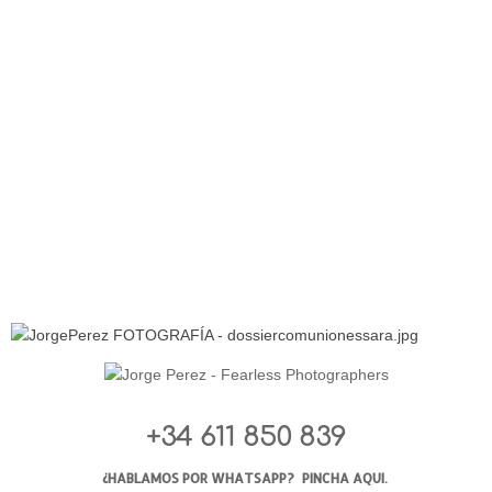
+34 611 850 839
¿HABLAMOS POR WHATSAPP?
PINCHA AQUI.