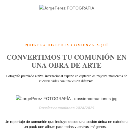
NUESTRA HISTORIA COMIENZA AQUÍ
CONVERTIMOS TU COMUNIÓN EN
UNA OBRA DE ARTE
Fotógrafo premiado a nivel internacional experto en capturar los mejores momentos de
vuestras vidas con una visión diferente.
Dossier comuniones 2024/2025.
Un reportaje de comunión que incluye desde una sesión única en exterior a
un pack con album para todas vuestras imágenes.