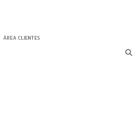
ÁREA CLIENTES