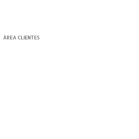
ÁREA CLIENTES