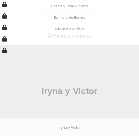
Gracia y Jose Alberto
Ilonka y Guillermo
Alfonso y Andrea
Iryna y Victor