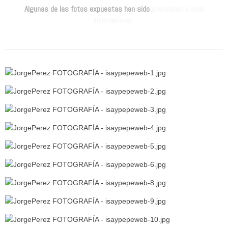
Algunas de las fotos expuestas han sido
premiadas a nivel
internacional.