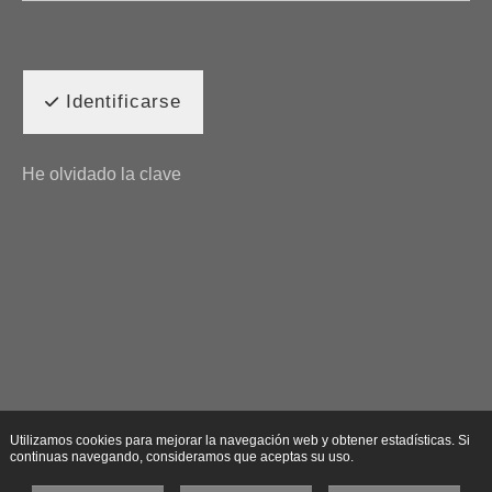
Identificarse
He olvidado la clave
Utilizamos cookies para mejorar la navegación web y obtener estadísticas. Si
continuas navegando, consideramos que aceptas su uso.