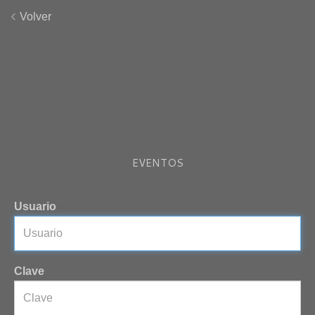
Volver
EVENTOS
Usuario
Clave