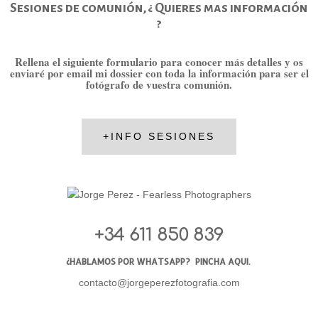
Sesiones de comunión, ¿ Quieres mas información
?
Rellena el siguiente formulario para conocer más detalles y os
enviaré por email mi dossier con toda la información para ser el
fotógrafo de vuestra comunión.
+INFO SESIONES
+34 611 850 839
¿HABLAMOS POR WHATSAPP?
PINCHA AQUI.
contacto@jorgeperezfotografia.com