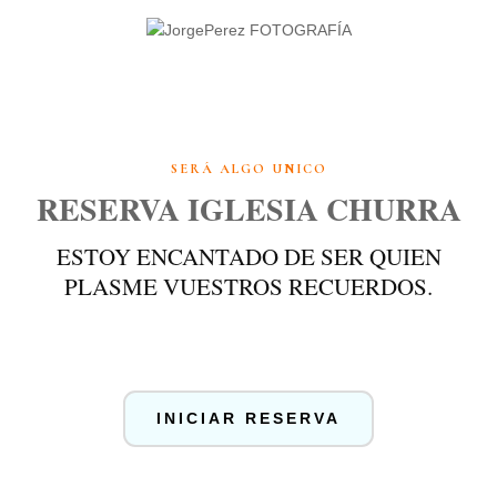
SERÁ ALGO UNICO
RESERVA IGLESIA CHURRA
ESTOY ENCANTADO DE SER QUIEN
PLASME VUESTROS RECUERDOS.
INICIAR RESERVA