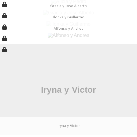
Gracia y Jose Alberto
Ilonka y Guillermo
Alfonso y Andrea
Iryna y Victor